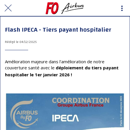
Flash IPECA - Tiers payant hospitalier
Rédigé le 04/12/2025
Amélioration majeure dans l'amélioration de notre
couverture santé avec le
déploiement du tiers payant
hospitalier le 1er janvier 2026 !