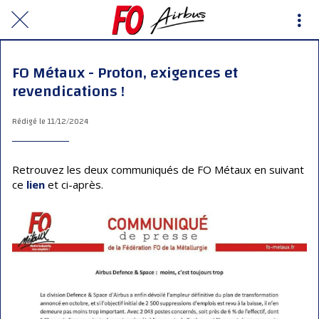
FO Métaux - Proton, exigences et
revendications !
Rédigé le 11/12/2024
Retrouvez les deux communiqués de FO Métaux en suivant
ce
lien
et ci-après.