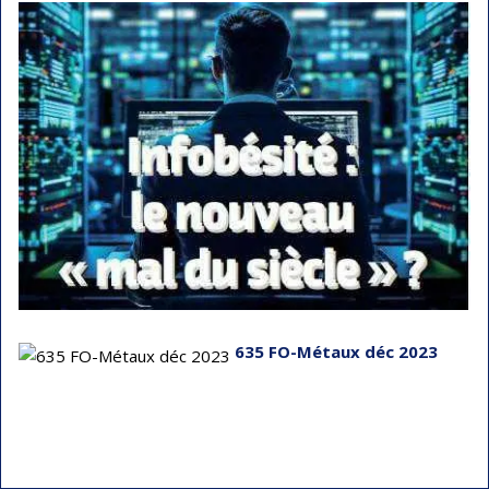
635 FO-Métaux déc 2023