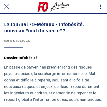
Le Journal FO-Métaux - Infobésité,
nouveau "mal du siècle" ?
Rédigé le 05/12/2023
Dossier Infobésité
En passe de parvenir au premier rang des risques
psycho-sociaux, la surcharge informationnelle. Mal
connu et difficile à repérer, induisant à la fois de
nouveaux risques et enjeux, ce fléau frappe durement
les ingénieurs et cadres, et demande de repenser le
rapport global à l’information et aux outils numériques.