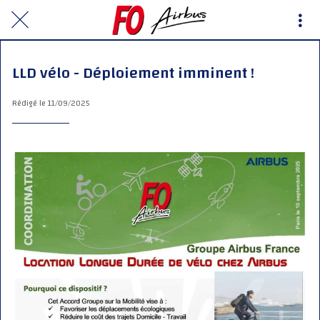
LLD vélo - Déploiement imminent !
Rédigé le 11/09/2025