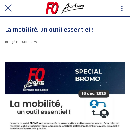
La mobilité, un outil essentiel !
Rédigé le 19/01/2026