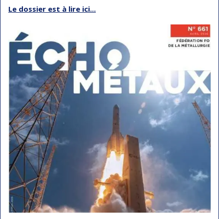
Le dossier est à lire ici...