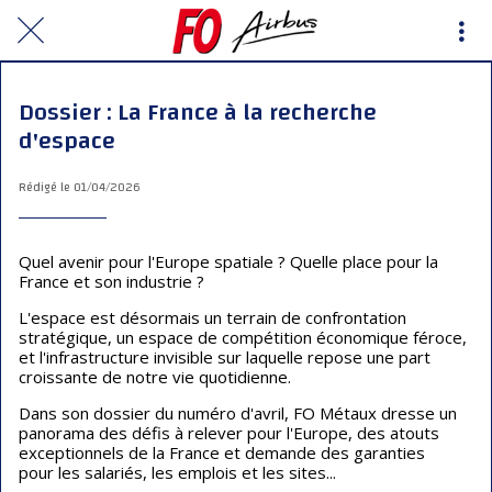
Dossier : La France à la recherche
d'espace
Rédigé le 01/04/2026
Quel avenir pour l'Europe spatiale ? Quelle place pour la
France et son industrie ?
L'espace est désormais un terrain de confrontation
stratégique, un espace de compétition économique féroce,
et l'infrastructure invisible sur laquelle repose une part
croissante de notre vie quotidienne.
Dans son dossier du numéro d'avril, FO Métaux dresse un
panorama des défis à relever pour l'Europe, des atouts
exceptionnels de la France et demande des garanties
pour les salariés, les emplois et les sites...